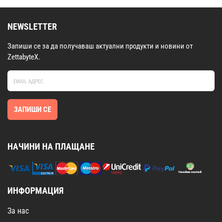
NEWSLETTER
Запиши се за да получаваш актуални продукти и новини от
ZettabyteX.
ЗАПИШИ СЕ
НАЧИНИ НА ПЛАЩАНЕ
ИНФОРМАЦИЯ
За нас