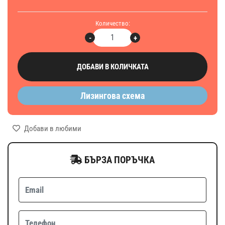
Количество:
-
+
ДОБАВИ В КОЛИЧКАТА
Лизингова схема
Добави в любими
БЪРЗА ПОРЪЧКА