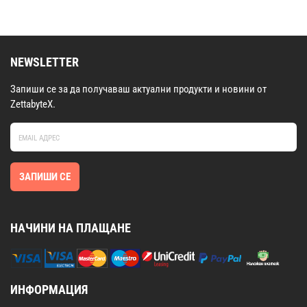
NEWSLETTER
Запиши се за да получаваш актуални продукти и новини от
ZettabyteX.
ЗАПИШИ СЕ
НАЧИНИ НА ПЛАЩАНЕ
ИНФОРМАЦИЯ