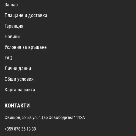
За нас
Плащане и доставка
Гаранция
Новини
Условия за връщане
FAQ
Лични данни
Общи условия
Карта на сайта
КОНТАКТИ
Свищов, 5250, ул. "Цар Освободител" 112А
+359 878 36 13 30