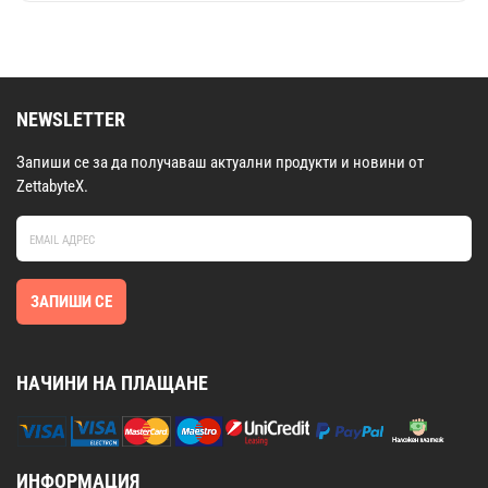
NEWSLETTER
Запиши се за да получаваш актуални продукти и новини от
ZettabyteX.
ЗАПИШИ СЕ
НАЧИНИ НА ПЛАЩАНЕ
ИНФОРМАЦИЯ