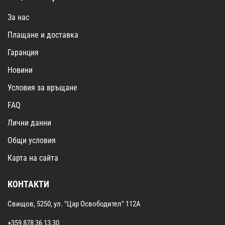
За нас
Плащане и доставка
Гаранция
Новини
Условия за връщане
FAQ
Лични данни
Общи условия
Карта на сайта
КОНТАКТИ
Свищов, 5250, ул. "Цар Освободител" 112А
+359 878 36 13 30