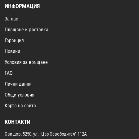
ИНФОРМАЦИЯ
За нас
Плащане и доставка
Гаранция
Новини
Условия за връщане
FAQ
Лични данни
Общи условия
Карта на сайта
КОНТАКТИ
Свищов, 5250, ул. "Цар Освободител" 112А