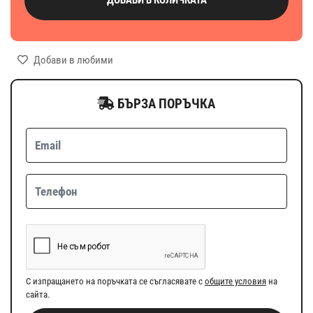
Добави в любими
БЪРЗА ПОРЪЧКА
С изпращането на поръчката се съгласявате с
общите условия
на
сайта.