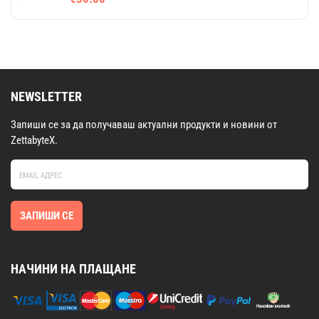
NEWSLETTER
Запиши се за да получаваш актуални продукти и новини от
ZettabyteX.
ЗАПИШИ СЕ
НАЧИНИ НА ПЛАЩАНЕ