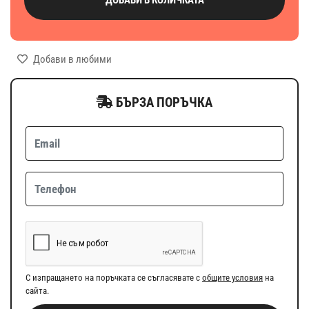
Добави в любими
БЪРЗА ПОРЪЧКА
С изпращането на поръчката се съгласявате с
общите условия
на
сайта.