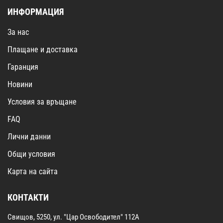
ИНФОРМАЦИЯ
За нас
Плащане и доставка
Гаранция
Новини
Условия за връщане
FAQ
Лични данни
Общи условия
Карта на сайта
КОНТАКТИ
Свищов, 5250, ул. "Цар Освободител" 112А