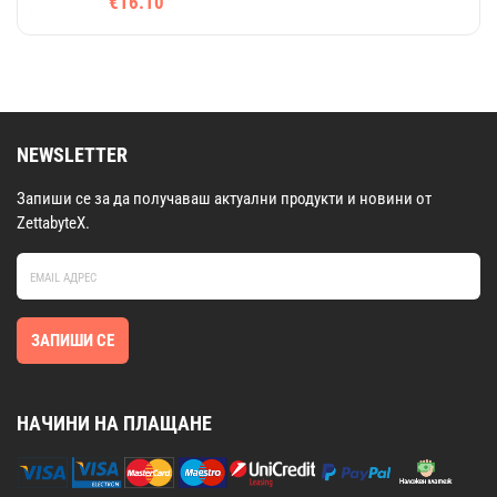
€16.10
NEWSLETTER
Запиши се за да получаваш актуални продукти и новини от
ZettabyteX.
ЗАПИШИ СЕ
НАЧИНИ НА ПЛАЩАНЕ