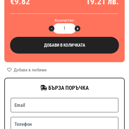
€9.82
19.21 лв.
Количество:
-
+
ДОБАВИ В КОЛИЧКАТА
Добави в любими
БЪРЗА ПОРЪЧКА