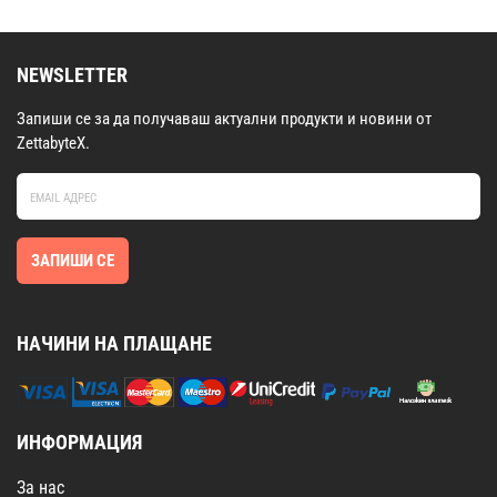
NEWSLETTER
Запиши се за да получаваш актуални продукти и новини от
ZettabyteX.
ЗАПИШИ СЕ
НАЧИНИ НА ПЛАЩАНЕ
ИНФОРМАЦИЯ
За нас