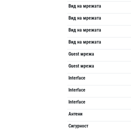
Вид на мрежата
Вид на мрежата
Вид на мрежата
Вид на мрежата
Guest мрежа
Guest мрежа
Interface
Interface
Interface
Антени
Сигурност