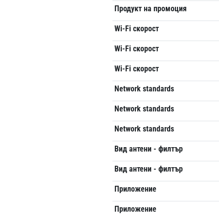
Продукт на промоция
Wi-Fi скорост
Wi-Fi скорост
Wi-Fi скорост
Network standards
Network standards
Network standards
Вид антени - филтър
Вид антени - филтър
Приложение
Приложение