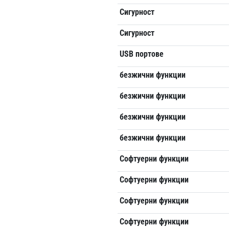
Сигурност
Сигурност
USB портове
безжични функции
безжични функции
безжични функции
безжични функции
Софтуерни функции
Софтуерни функции
Софтуерни функции
Софтуерни функции