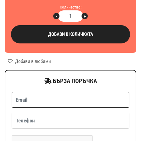
Количество:
-
+
ДОБАВИ В КОЛИЧКАТА
Добави в любими
БЪРЗА ПОРЪЧКА