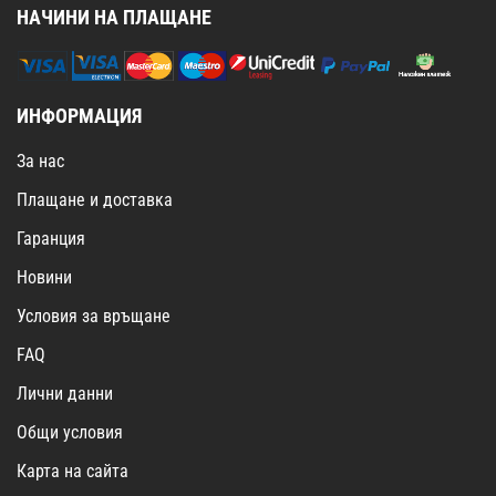
НАЧИНИ НА ПЛАЩАНЕ
ИНФОРМАЦИЯ
За нас
Плащане и доставка
Гаранция
Новини
Условия за връщане
FAQ
Лични данни
Общи условия
Карта на сайта