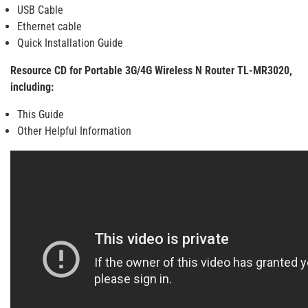
USB Cable
Ethernet cable
Quick Installation Guide
Resource CD for Portable 3G/4G Wireless N Router TL-MR3020,
including:
This Guide
Other Helpful Information