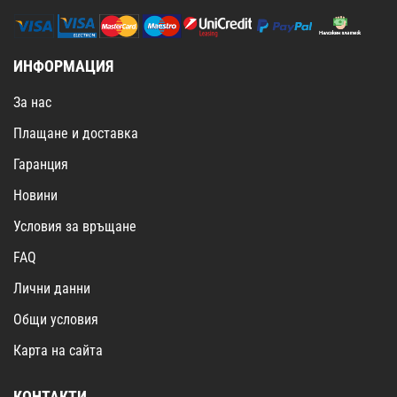
ИНФОРМАЦИЯ
За нас
Плащане и доставка
Гаранция
Новини
Условия за връщане
FAQ
Лични данни
Общи условия
Карта на сайта
КОНТАКТИ