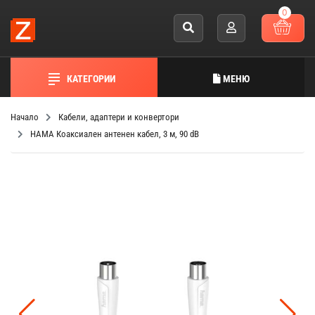
0
КАТЕГОРИИ
МЕНЮ
Начало
Кабели, адаптери и конвертори
HAMA Коаксиален антенен кабел, 3 м, 90 dB