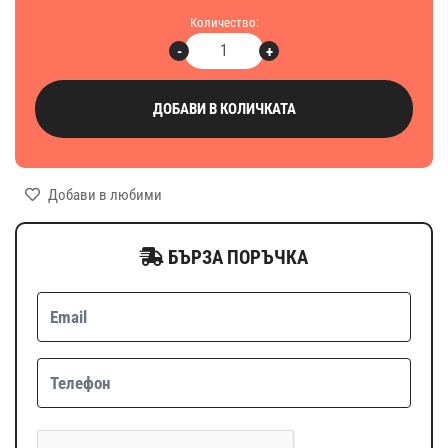
Количество:
-
+
ДОБАВИ В КОЛИЧКАТА
Добави в любими
БЪРЗА ПОРЪЧКА