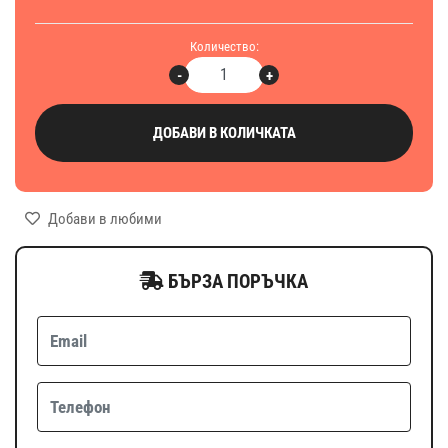
Количество:
-
+
ДОБАВИ В КОЛИЧКАТА
Добави в любими
БЪРЗА ПОРЪЧКА