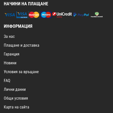
НАЧИНИ НА ПЛАЩАНЕ
ИНФОРМАЦИЯ
За нас
Плащане и доставка
Гаранция
Новини
Условия за връщане
FAQ
Лични данни
Общи условия
Карта на сайта