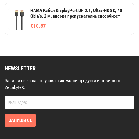
HAMA Кабел DisplayPort DP 2.1, Ultra-HD 8K, 40
Gbit/s, 2 м, висока пропускателна способност
€10.57
NEWSLETTER
Запиши се за да получаваш актуални продукти и новини от
ZettabyteX.
ЗАПИШИ СЕ