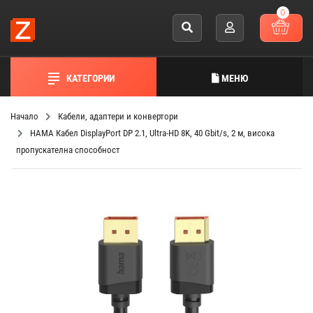
0
КАТЕГОРИИ
МЕНЮ
Начало
Кабели, адаптери и конвертори
HAMA Кабел DisplayPort DP 2.1, Ultra-HD 8K, 40 Gbit/s, 2 м, висока
пропускателна способност