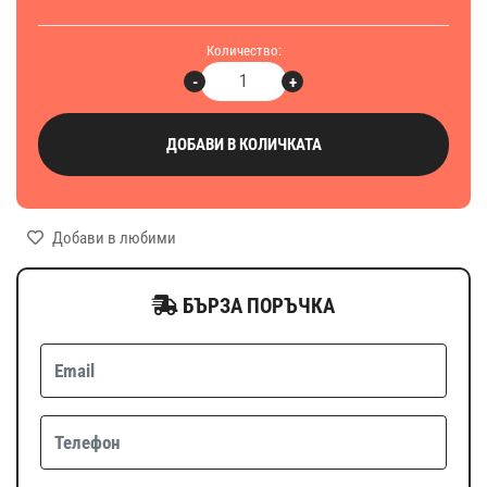
Количество:
-
+
ДОБАВИ В КОЛИЧКАТА
Добави в любими
БЪРЗА ПОРЪЧКА