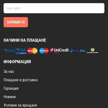
ЗАПИШИ СЕ
НАЧИНИ НА ПЛАЩАНЕ
ИНФОРМАЦИЯ
За нас
Плащане и доставка
Гаранция
Новини
Условия за връщане