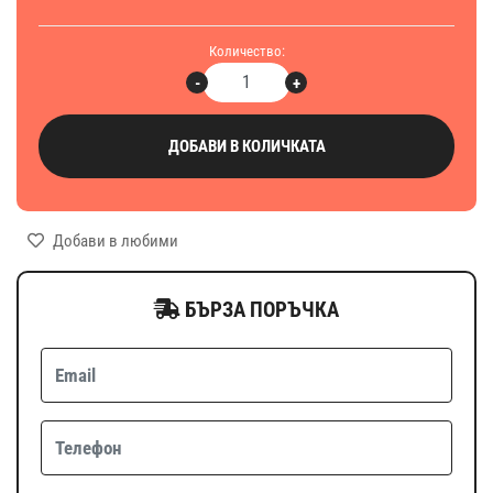
Количество:
-
+
ДОБАВИ В КОЛИЧКАТА
Добави в любими
БЪРЗА ПОРЪЧКА