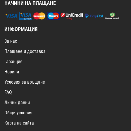
НАЧИНИ НА ПЛАЩАНЕ
ИНФОРМАЦИЯ
За нас
Плащане и доставка
Гаранция
Новини
Условия за връщане
FAQ
Лични данни
Общи условия
Карта на сайта