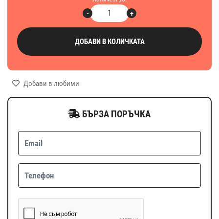
-
+
ДОБАВИ В КОЛИЧКАТА
Добави в любими
БЪРЗА ПОРЪЧКА