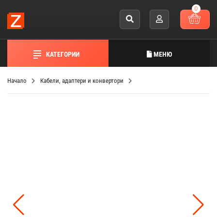
0
КАТЕГОРИИ
МЕНЮ
Начало
Кабели, адаптери и конвертори