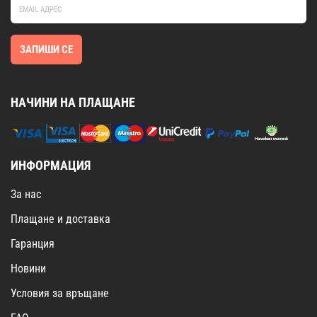
ЗАПИШИ СЕ
НАЧИНИ НА ПЛАЩАНЕ
ИНФОРМАЦИЯ
За нас
Плащане и доставка
Гаранция
Новини
Условия за връщане