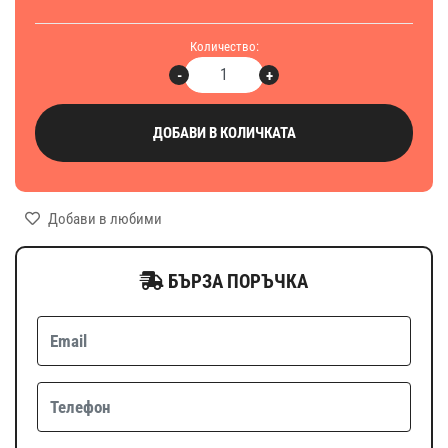
Количество:
-
+
ДОБАВИ В КОЛИЧКАТА
Добави в любими
БЪРЗА ПОРЪЧКА