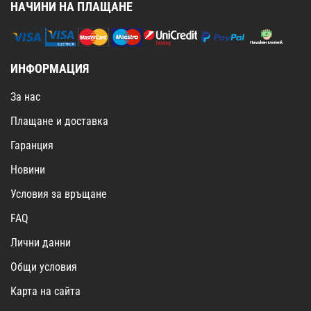
НАЧИНИ НА ПЛАЩАНЕ
ИНФОРМАЦИЯ
За нас
Плащане и доставка
Гаранция
Новини
Условия за връщане
FAQ
Лични данни
Общи условия
Карта на сайта