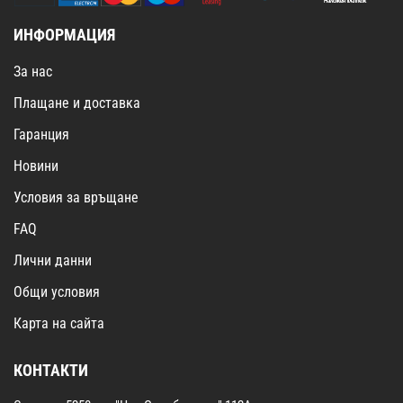
ИНФОРМАЦИЯ
За нас
Плащане и доставка
Гаранция
Новини
Условия за връщане
FAQ
Лични данни
Общи условия
Карта на сайта
КОНТАКТИ