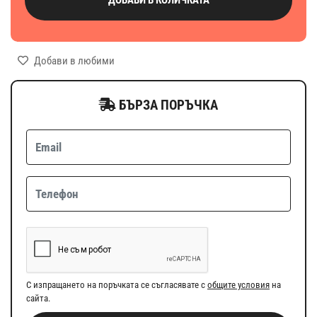
Добави в любими
БЪРЗА ПОРЪЧКА
С изпращането на поръчката се съгласявате с
общите условия
на
сайта.