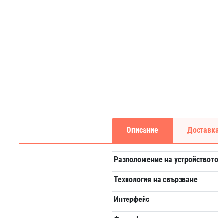
Описание
Доставка
Разположение на устройствот
Технология на свързване
Интерфейс