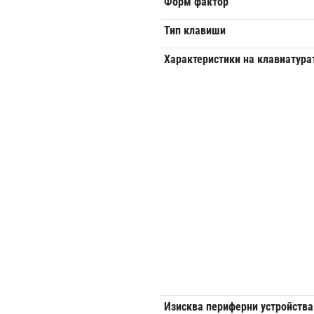
Форм фактор
Тип клавиши
Характеристики на клавиатура
Изисква периферни устройства