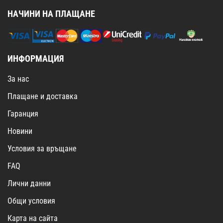
НАЧИНИ НА ПЛАЩАНЕ
ИНФОРМАЦИЯ
За нас
Плащане и доставка
Гаранция
Новини
Условия за връщане
FAQ
Лични данни
Общи условия
Карта на сайта