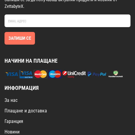
ZettabyteX.
ЗАПИШИ СЕ
НАЧИНИ НА ПЛАЩАНЕ
ИНФОРМАЦИЯ
За нас
Плащане и доставка
Гаранция
Новини