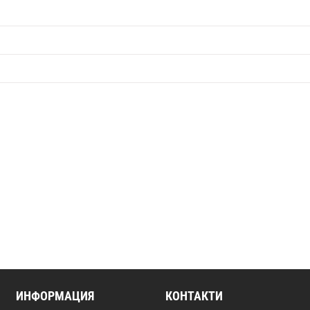
ИНФОРМАЦИЯ
КОНТАКТИ