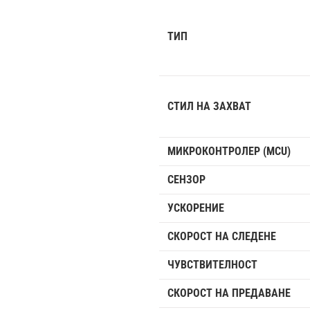
ТИП
СТИЛ НА ЗАХВАТ
МИКРОКОНТРОЛЕР (MCU)
СЕНЗОР
УСКОРЕНИЕ
СКОРОСТ НА СЛЕДЕНЕ
ЧУВСТВИТЕЛНОСТ
СКОРОСТ НА ПРЕДАВАНЕ