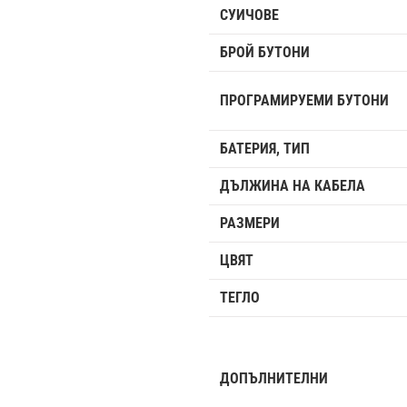
СУИЧОВЕ
БРОЙ БУТОНИ
ПРОГРАМИРУЕМИ БУТОНИ
БАТЕРИЯ, ТИП
ДЪЛЖИНА НА КАБЕЛА
РАЗМЕРИ
ЦВЯТ
ТЕГЛО
ДОПЪЛНИТЕЛНИ