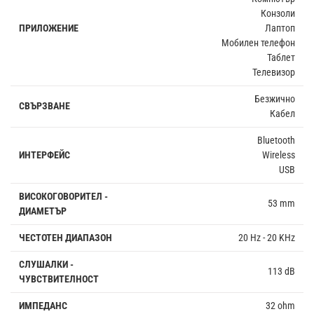
Конзоли
ПРИЛОЖЕНИЕ
Лаптоп
Мобилен телефон
Таблет
Телевизор
Безжично
СВЪРЗВАНЕ
Кабел
Bluetooth
ИНТЕРФЕЙС
Wireless
USB
ВИСОКОГОВОРИТЕЛ -
53 mm
ДИАМЕТЪР
ЧЕСТОТЕН ДИАПАЗОН
20 Hz - 20 KHz
СЛУШАЛКИ -
113 dB
ЧУВСТВИТЕЛНОСТ
ИМПЕДАНС
32 ohm