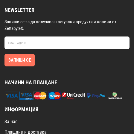
NEWSLETTER
Запиши се за да получаваш актуални продукти и новини от
ZettabyteX.
ЗАПИШИ СЕ
НАЧИНИ НА ПЛАЩАНЕ
ИНФОРМАЦИЯ
За нас
Плащане и доставка