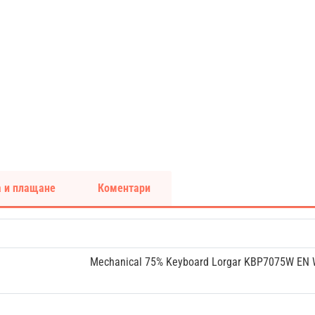
 и плащане
Коментари
Mechanical 75% Keyboard Lorgar KBP7075W EN 