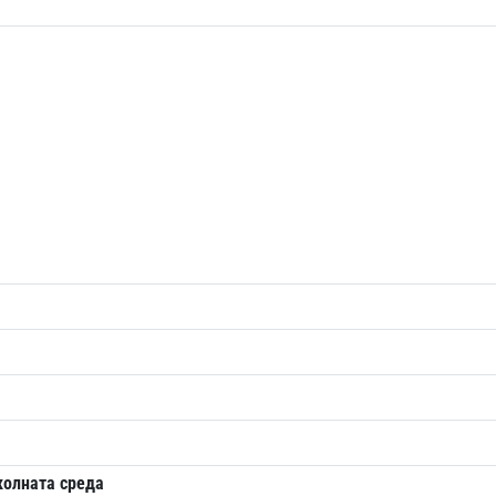
колната среда