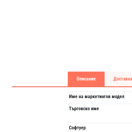
Описание
Доставка
Име на маркетингов модел
Търговско име
Софтуер