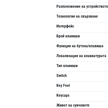
Разположение на устройствот
Технология на свързване
Интерфейс
Брой клавиши
Функция на бутона/клавиша
Локализация на клавиатурата
Тип клавиши
Switch
Key Feel
Keycaps
Живот на суичовете