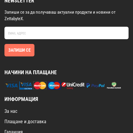
NEWSLETTER
Запиши се за да получаваш актуални продукти и новини от
ZettabyteX.
ЗАПИШИ СЕ
НАЧИНИ НА ПЛАЩАНЕ
ИНФОРМАЦИЯ
За нас
Плащане и доставка
Гаранция