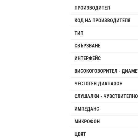
ПРОИЗВОДИТЕЛ
КОД НА ПРОИЗВОДИТЕЛЯ
ТИП
СВЪРЗВАНЕ
ИНТЕРФЕЙС
ВИСОКОГОВОРИТЕЛ - ДИАМЕ
ЧЕСТОТЕН ДИАПАЗОН
СЛУШАЛКИ - ЧУВСТВИТЕЛНО
ИМПЕДАНС
МИКРОФОН
ЦВЯТ