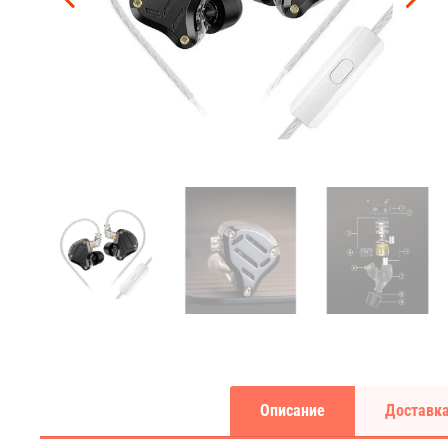
Описание
Доставка