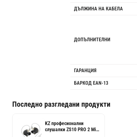
ДЪЛЖИНА НА КАБЕЛА
ДОПЪЛНИТЕЛНИ
ГАРАНЦИЯ
БАРКОД EAN-13
Последно разгледани продукти
KZ професионални
слушалки ZS10 PRO 2 Mic
- Hi-Fi звук,