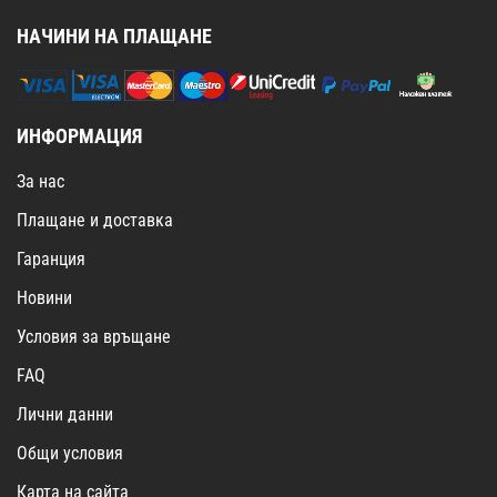
НАЧИНИ НА ПЛАЩАНЕ
ИНФОРМАЦИЯ
За нас
Плащане и доставка
Гаранция
Новини
Условия за връщане
FAQ
Лични данни
Общи условия
Карта на сайта