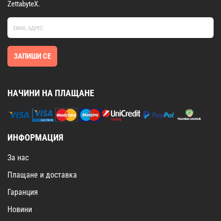
ZettabyteX.
ЗАПИШИ СЕ
НАЧИНИ НА ПЛАЩАНЕ
ИНФОРМАЦИЯ
За нас
Плащане и доставка
Гаранция
Новини