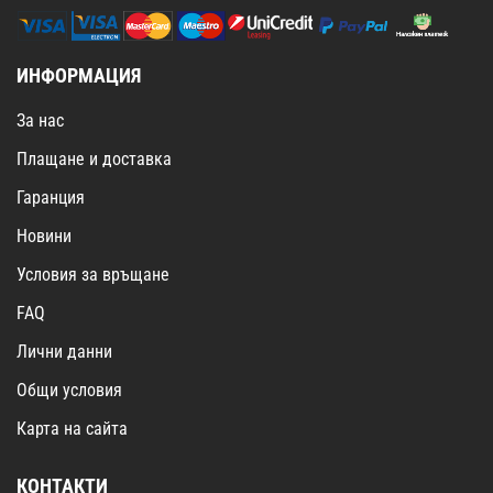
ИНФОРМАЦИЯ
За нас
Плащане и доставка
Гаранция
Новини
Условия за връщане
FAQ
Лични данни
Общи условия
Карта на сайта
КОНТАКТИ