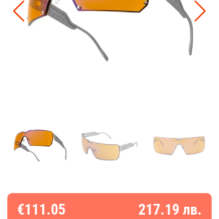
€111.05
217.19 лв.