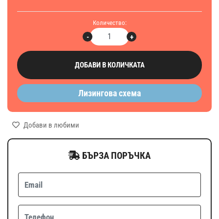
Количество:
-
+
ДОБАВИ В КОЛИЧКАТА
Лизингова схема
Добави в любими
БЪРЗА ПОРЪЧКА