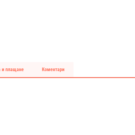
 и плащане
Коментари