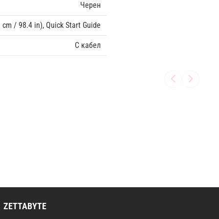
Черен
cm / 98.4 in), Quick Start Guide
С кабел
ZETTABYTE