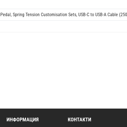
Pedal, Spring Tension Customisation Sets, USB-C to USB-A Cable (250 
ИНФОРМАЦИЯ
КОНТАКТИ