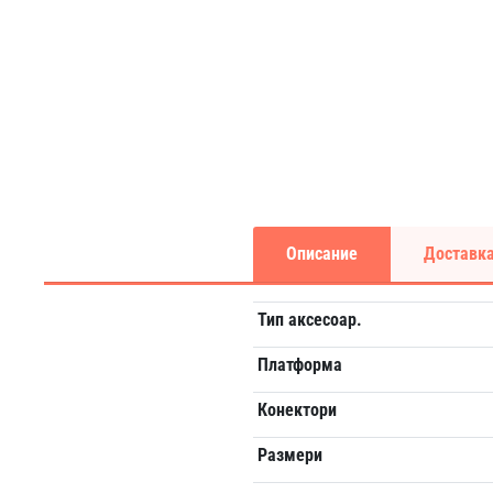
Описание
Доставка
Тип аксесоар.
Платформа
Конектори
Размери