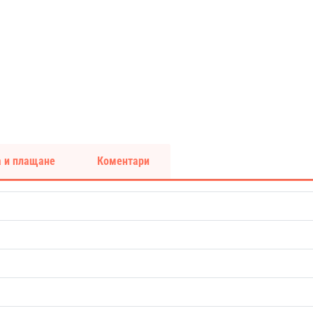
 и плащане
Коментари