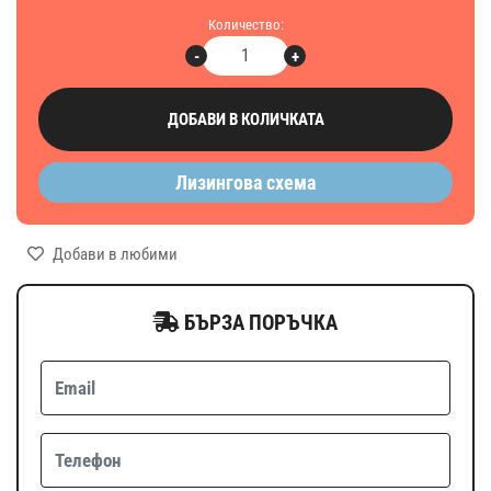
Количество:
-
+
ДОБАВИ В КОЛИЧКАТА
Лизингова схема
Добави в любими
БЪРЗА ПОРЪЧКА