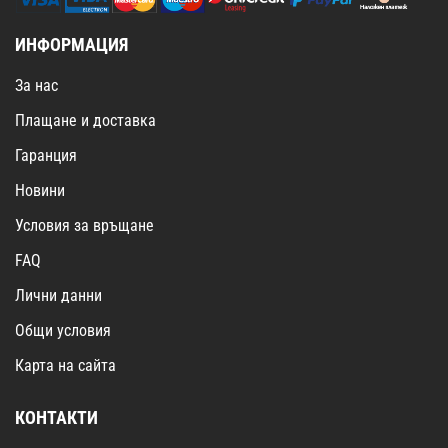
ИНФОРМАЦИЯ
За нас
Плащане и доставка
Гаранция
Новини
Условия за връщане
FAQ
Лични данни
Общи условия
Карта на сайта
КОНТАКТИ