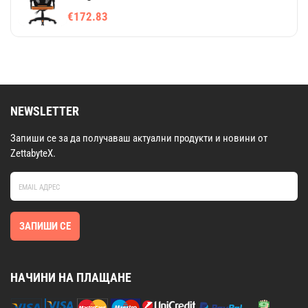
€172.83
NEWSLETTER
Запиши се за да получаваш актуални продукти и новини от
ZettabyteX.
ЗАПИШИ СЕ
НАЧИНИ НА ПЛАЩАНЕ