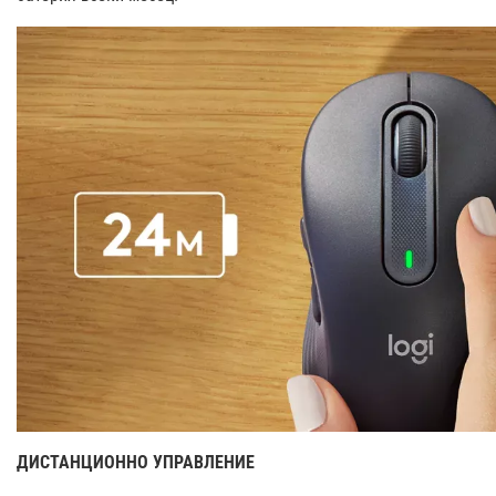
ДИСТАНЦИОННО УПРАВЛЕНИЕ