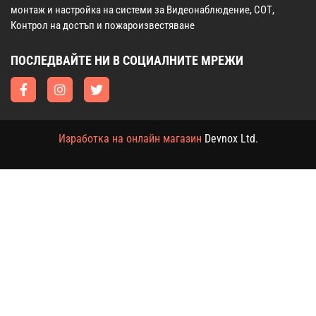
монтаж и настройка на системи за Видеонаблюдение, СОТ,
Контрол на достъп и пожароизвестяване
ПОСЛЕДВАЙТЕ НИ В СОЦИАЛНИТЕ МРЕЖИ
Изработка на онлайн магазин
Devnox Ltd.