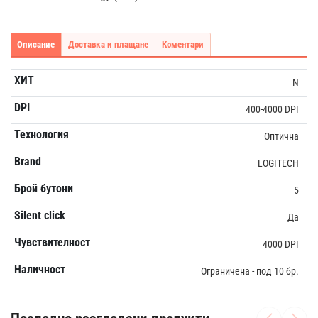
Описание
Доставка и плащане
Коментари
ХИТ
N
DPI
400-4000 DPI
Технология
Оптична
Brand
LOGITECH
Брой бутони
5
Silent click
Да
Чувствителност
4000 DPI
Наличност
Ограничена - под 10 бр.