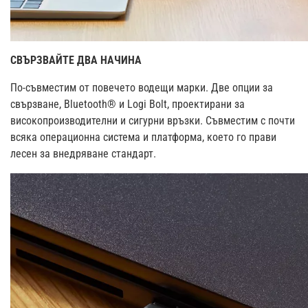
СВЪРЗВАЙТЕ ДВА НАЧИНА
По-съвместим от повечето водещи марки. Две опции за
свързване, Bluetooth® и Logi Bolt, проектирани за
високопроизводителни и сигурни връзки. Съвместим с почти
всяка операционна система и платформа, което го прави
лесен за внедряване стандарт.