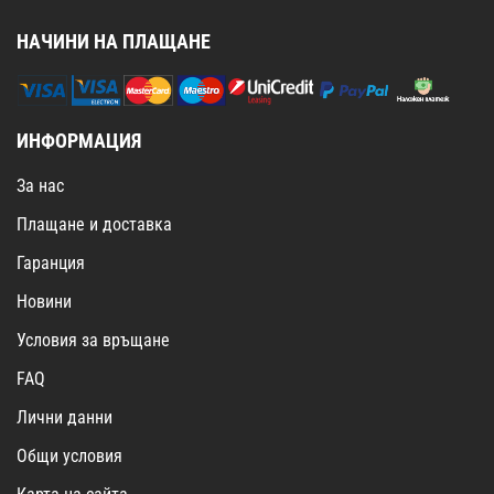
НАЧИНИ НА ПЛАЩАНЕ
ИНФОРМАЦИЯ
За нас
Плащане и доставка
Гаранция
Новини
Условия за връщане
FAQ
Лични данни
Общи условия