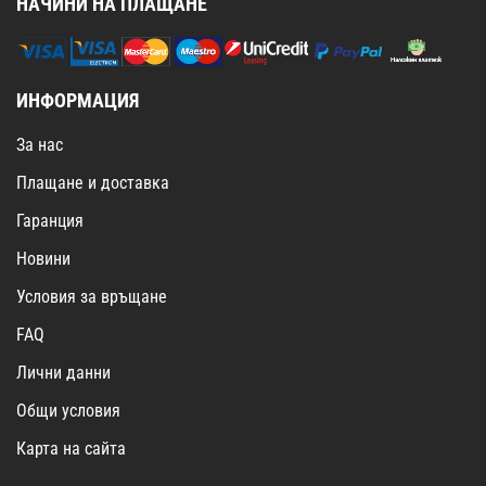
НАЧИНИ НА ПЛАЩАНЕ
ИНФОРМАЦИЯ
За нас
Плащане и доставка
Гаранция
Новини
Условия за връщане
FAQ
Лични данни
Общи условия
Карта на сайта