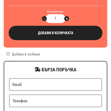
Количество:
-
+
ДОБАВИ В КОЛИЧКАТА
Добави в любими
БЪРЗА ПОРЪЧКА