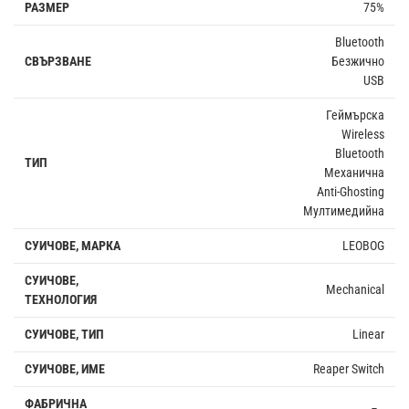
РАЗМЕР
75%
Bluetooth
СВЪРЗВАНЕ
Безжично
USB
Геймърска
Wireless
Bluetooth
ТИП
Механична
Anti-Ghosting
Мултимедийна
СУИЧОВЕ, МАРКА
LEOBOG
СУИЧОВЕ,
Mechanical
ТЕХНОЛОГИЯ
СУИЧОВЕ, ТИП
Linear
СУИЧОВЕ, ИМЕ
Reaper Switch
ФАБРИЧНА