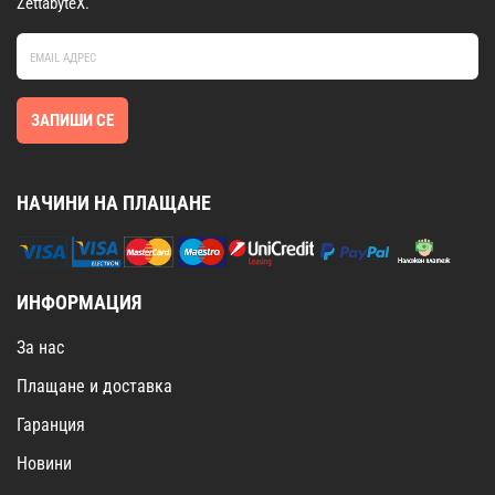
ZettabyteX.
ЗАПИШИ СЕ
НАЧИНИ НА ПЛАЩАНЕ
ИНФОРМАЦИЯ
За нас
Плащане и доставка
Гаранция
Новини