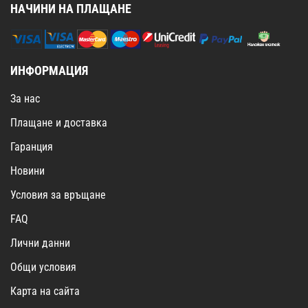
НАЧИНИ НА ПЛАЩАНЕ
ИНФОРМАЦИЯ
За нас
Плащане и доставка
Гаранция
Новини
Условия за връщане
FAQ
Лични данни
Общи условия
Карта на сайта