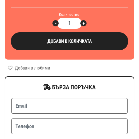
Количество:
-
+
ДОБАВИ В КОЛИЧКАТА
Добави в любими
БЪРЗА ПОРЪЧКА