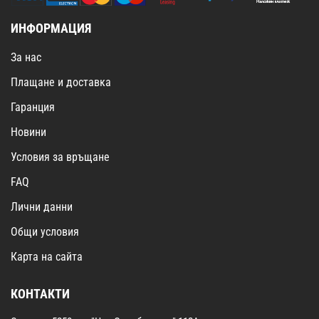
ИНФОРМАЦИЯ
За нас
Плащане и доставка
Гаранция
Новини
Условия за връщане
FAQ
Лични данни
Общи условия
Карта на сайта
КОНТАКТИ