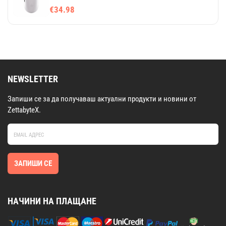
€34.98
NEWSLETTER
Запиши се за да получаваш актуални продукти и новини от
ZettabyteX.
ЗАПИШИ СЕ
НАЧИНИ НА ПЛАЩАНЕ