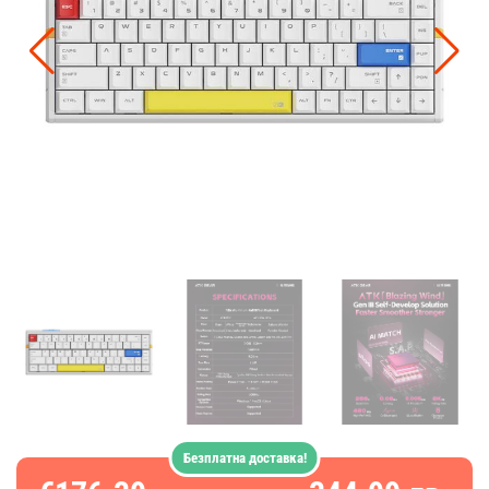
Безплатна доставка!