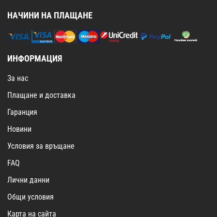
НАЧИНИ НА ПЛАЩАНЕ
ИНФОРМАЦИЯ
За нас
Плащане и доставка
Гаранция
Новини
Условия за връщане
FAQ
Лични данни
Общи условия
Карта на сайта