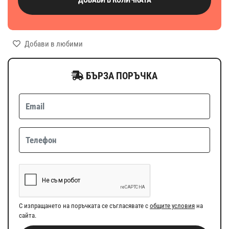
Добави в любими
БЪРЗА ПОРЪЧКА
С изпращането на поръчката се съгласявате с
общите условия
на
сайта.