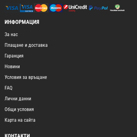
ИНФОРМАЦИЯ
За нас
Плащане и доставка
Гаранция
Новини
Условия за връщане
FAQ
Лични данни
Общи условия
Карта на сайта
КОНТАКТИ