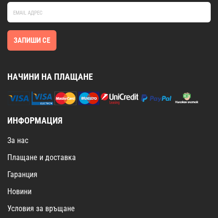
ЗАПИШИ СЕ
НАЧИНИ НА ПЛАЩАНЕ
ИНФОРМАЦИЯ
За нас
Плащане и доставка
Гаранция
Новини
Условия за връщане