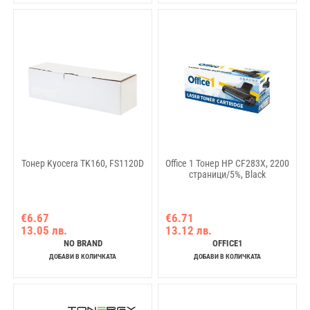
Тонер Kyocera TK160, FS1120D
Office 1 Тонер HP CF283X, 2200
страници/5%, Black
€6.67
€6.71
13.05 лв.
13.12 лв.
NO BRAND
OFFICE1
ДОБАВИ В КОЛИЧКАТА
ДОБАВИ В КОЛИЧКАТА