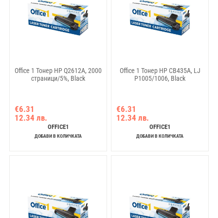
Office 1 Тонер HP Q2612A, 2000
Office 1 Тонер HP CB435A, LJ
страници/5%, Black
P1005/1006, Black
€6.31
€6.31
12.34 лв.
12.34 лв.
OFFICE1
OFFICE1
ДОБАВИ В КОЛИЧКАТА
ДОБАВИ В КОЛИЧКАТА