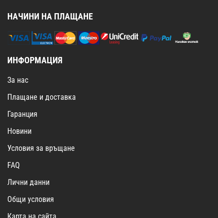
НАЧИНИ НА ПЛАЩАНЕ
ИНФОРМАЦИЯ
За нас
Плащане и доставка
Гаранция
Новини
Условия за връщане
FAQ
Лични данни
Общи условия
Карта на сайта