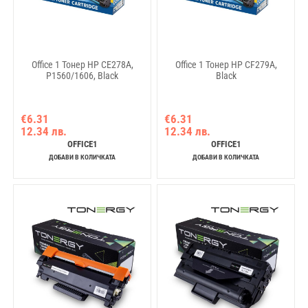
Office 1 Тонер HP CE278A,
Office 1 Тонер HP CF279A,
P1560/1606, Black
Black
€6.31
€6.31
12.34 лв.
12.34 лв.
OFFICE1
OFFICE1
ДОБАВИ В КОЛИЧКАТА
ДОБАВИ В КОЛИЧКАТА