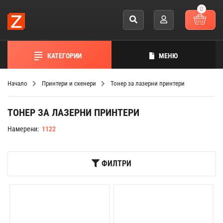
0
КАТЕГОРИИ
МЕНЮ
Начало
Принтери и скенери
Тонер за лазерни принтери
ТОНЕР ЗА ЛАЗЕРНИ ПРИНТЕРИ
Намерени:
1122
ФИЛТРИ