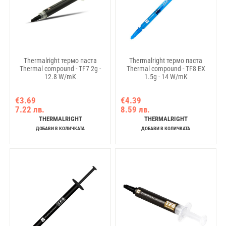
Thermalright термо паста
Thermalright термо паста
Thermal compound - TF7 2g -
Thermal compound - TF8 EX
12.8 W/mK
1.5g - 14 W/mK
€3.69
€4.39
7.22 лв.
8.59 лв.
THERMALRIGHT
THERMALRIGHT
ДОБАВИ В КОЛИЧКАТА
ДОБАВИ В КОЛИЧКАТА