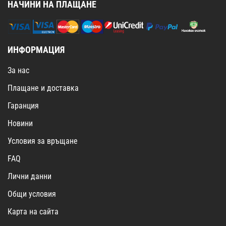
НАЧИНИ НА ПЛАЩАНЕ
ИНФОРМАЦИЯ
За нас
Плащане и доставка
Гаранция
Новини
Условия за връщане
FAQ
Лични данни
Общи условия
Карта на сайта