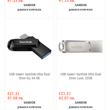
41.33 лв.
41.33 лв.
SANDISK
SANDISK
ДОБАВИ В КОЛИЧКАТА
ДОБАВИ В КОЛИЧКАТА
USB памет SanDisk Ultra Dual
USB памет SanDisk Ultra Dual
Drive Go, 64 GB
Drive Luxe, 32GB
€21.31
€21.51
41.68 лв.
42.07 лв.
SANDISK
SANDISK
ДОБАВИ В КОЛИЧКАТА
ДОБАВИ В КОЛИЧКАТА