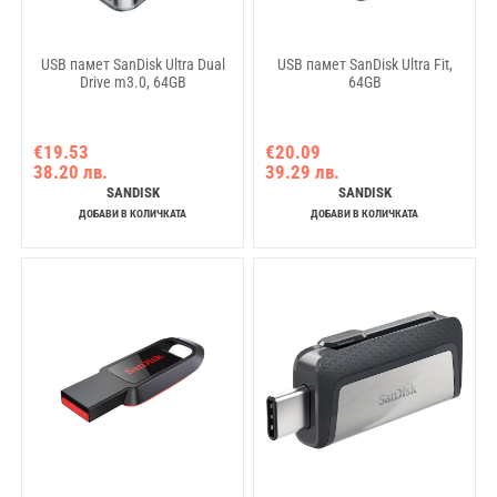
USB памет SanDisk Ultra Dual
USB памет SanDisk Ultra Fit,
Drive m3.0, 64GB
64GB
€19.53
€20.09
38.20 лв.
39.29 лв.
SANDISK
SANDISK
ДОБАВИ В КОЛИЧКАТА
ДОБАВИ В КОЛИЧКАТА