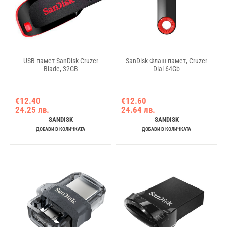
USB памет SanDisk Cruzer
SanDisk Флаш памет, Cruzer
Blade, 32GB
Dial 64Gb
€12.40
€12.60
24.25 лв.
24.64 лв.
SANDISK
SANDISK
ДОБАВИ В КОЛИЧКАТА
ДОБАВИ В КОЛИЧКАТА