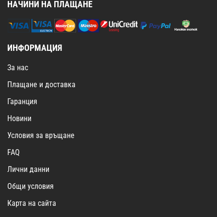
НАЧИНИ НА ПЛАЩАНЕ
ИНФОРМАЦИЯ
За нас
Плащане и доставка
Гаранция
Новини
Условия за връщане
FAQ
Лични данни
Общи условия
Карта на сайта