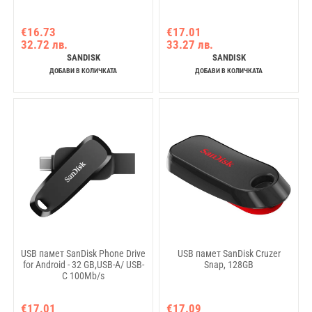
€16.73
€17.01
32.72 лв.
33.27 лв.
SANDISK
SANDISK
ДОБАВИ В КОЛИЧКАТА
ДОБАВИ В КОЛИЧКАТА
USB памет SanDisk Phone Drive
USB памет SanDisk Cruzer
for Android - 32 GB,USB-A/ USB-
Snap, 128GB
C 100Mb/s
€17.01
€17.09