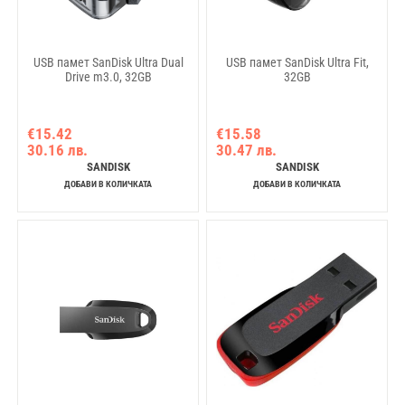
USB памет SanDisk Ultra Dual
USB памет SanDisk Ultra Fit,
Drive m3.0, 32GB
32GB
€15.42
€15.58
30.16 лв.
30.47 лв.
SANDISK
SANDISK
ДОБАВИ В КОЛИЧКАТА
ДОБАВИ В КОЛИЧКАТА