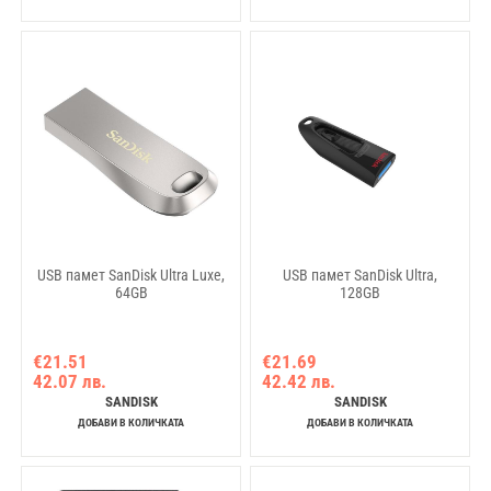
USB памет SanDisk Ultra Luxe,
USB памет SanDisk Ultra,
64GB
128GB
€21.51
€21.69
42.07 лв.
42.42 лв.
SANDISK
SANDISK
ДОБАВИ В КОЛИЧКАТА
ДОБАВИ В КОЛИЧКАТА