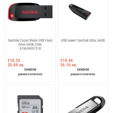
SanDisk Cruzer Blade USB Flash
USB памет SanDisk Ultra, 64GB
Drive 64GB, EAN:
619659097318
€18.35
€18.46
35.89 лв.
36.10 лв.
SANDISK
SANDISK
ДОБАВИ В КОЛИЧКАТА
ДОБАВИ В КОЛИЧКАТА