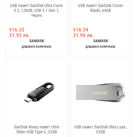
USB памет SanDisk Ultra Curve
USB памет SanDisk Cruzer
3.2, 128GB, USB 3.1 Gen 1,
Blade, 64GB
Черен
€16.32
€16.34
31.92 лв.
31.96 лв.
SANDISK
SANDISK
ДОБАВИ В КОЛИЧКАТА
ДОБАВИ В КОЛИЧКАТА
SanDisk Флаш памет Ultra
USB памет SanDisk Ultra Luxe,
Slider USB Type-C, 32GB
32GB