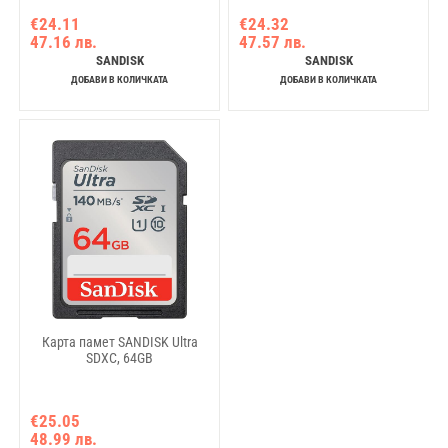
€24.11
€24.32
47.16 лв.
47.57 лв.
SANDISK
SANDISK
ДОБАВИ В КОЛИЧКАТА
ДОБАВИ В КОЛИЧКАТА
Карта памет SANDISK Ultra
SDXC, 64GB
€25.05
48.99 лв.