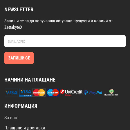
NEWSLETTER
Запиши се за да получаваш актуални продукти и новини от
ZettabyteX.
ЗАПИШИ СЕ
НАЧИНИ НА ПЛАЩАНЕ
ИНФОРМАЦИЯ
За нас
Плащане и доставка