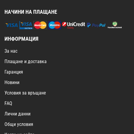
НАЧИНИ НА ПЛАЩАНЕ
ИНФОРМАЦИЯ
За нас
Плащане и доставка
Гаранция
Новини
Условия за връщане
FAQ
Лични данни
Общи условия